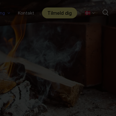
Tilmeld dig
ing
Kontakt