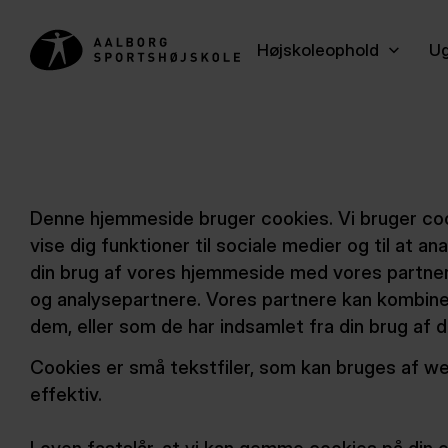
Højskoleophold
Ug
Denne hjemmeside bruger cookies. Vi bruger cooki
vise dig funktioner til sociale medier og til at a
din brug af vores hjemmeside med vores partner
og analysepartnere. Vores partnere kan kombiner
dem, eller som de har indsamlet fra din brug af d
Cookies er små tekstfiler, som kan bruges af we
effektiv.