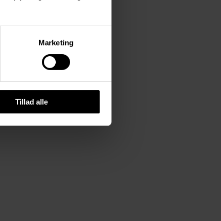
Marketing
Tillad alle