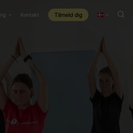
Tilmeld dig
ing
Kontakt