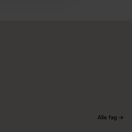
Alle fag