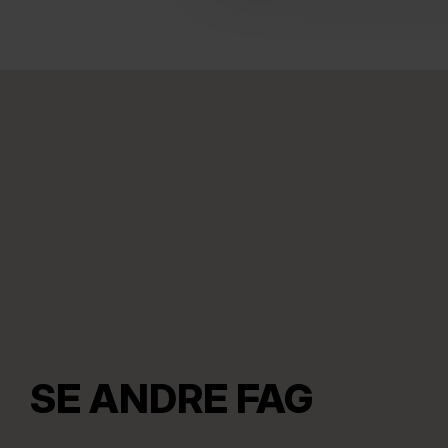
SE ANDRE FAG