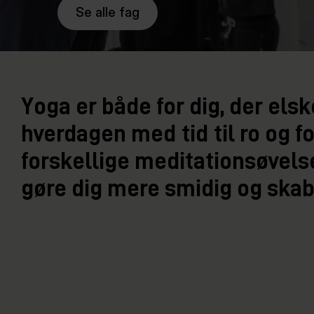
Se alle fag
Yoga er både for dig, der elsk
hverdagen med tid til ro og f
forskellige meditationsøvelse
gøre dig mere smidig og skab