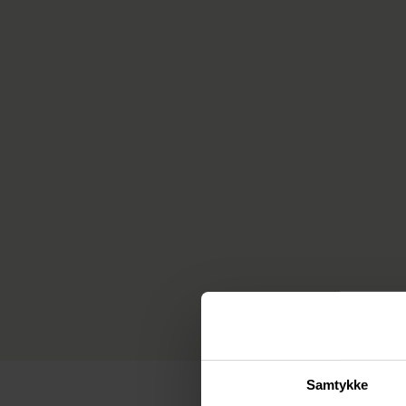
Samtykke